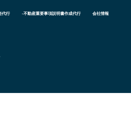
売代行
-不動産重要事項説明書作成代行
会社情報
舗